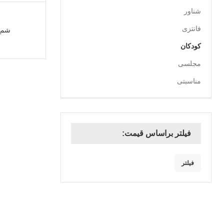
شناور
فانتزی
شمع
کودکان
مجلسی
مناسبتی
فیلتر براساس قیمت:
فیلتر