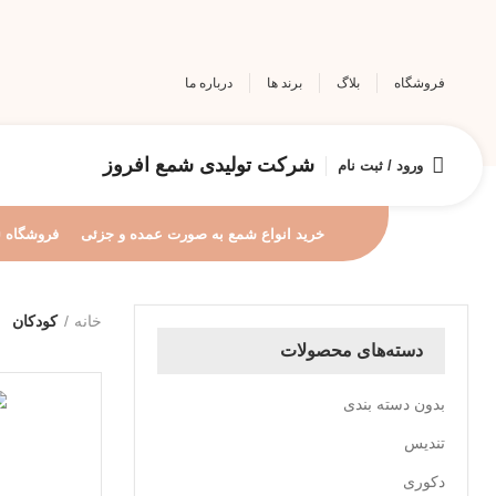
فروشگاه
بلاگ
برند ها
درباره ما
شرکت تولیدی شمع افروز
ورود / ثبت نام
خرید انواع شمع به صورت عمده و جزئی
فروشگاه
خانه
کودکان
دسته‌های محصولات
بدون دسته بندی
تندیس
دکوری