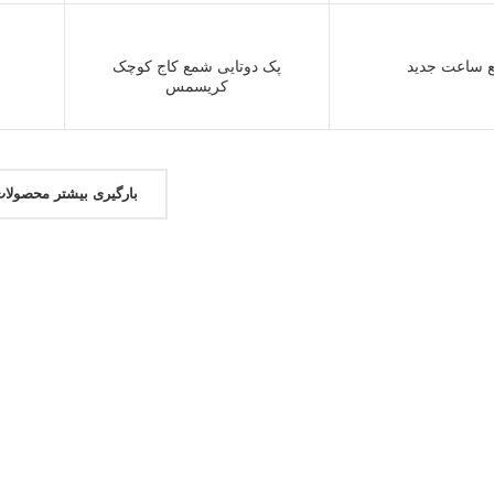
 ساعت جدید
پک دوتایی شمع کاج کوچک
کریسمس
بارگیری بیشتر محصولا